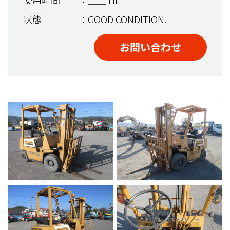
状態
：GOOD CONDITION.
お問い合わせ