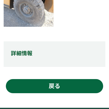
詳細情報
戻る