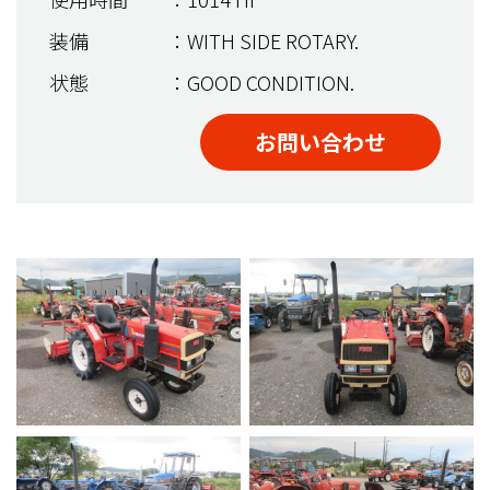
装備
：WITH SIDE ROTARY.
状態
：GOOD CONDITION.
お問い合わせ