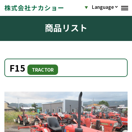
商品リスト
F15
TRACTOR