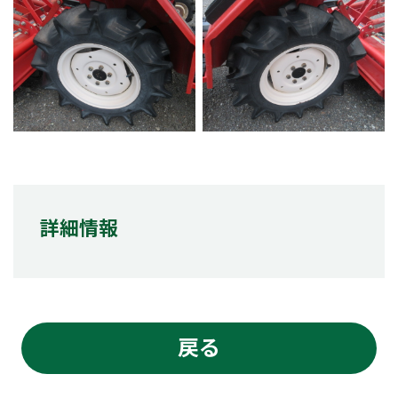
詳細情報
戻る