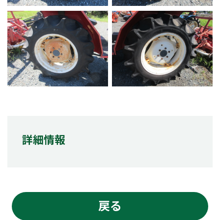
詳細情報
戻る