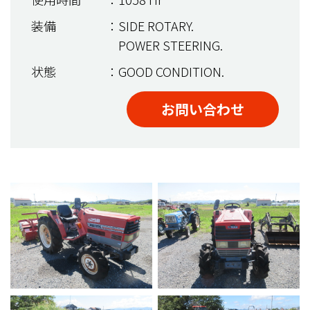
装備
：SIDE ROTARY.
POWER STEERING.
状態
：GOOD CONDITION.
お問い合わせ