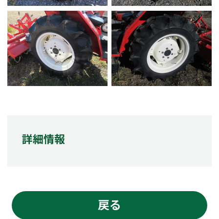
詳細情報
戻る