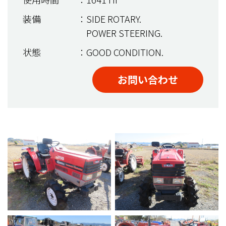
装備
：SIDE ROTARY.
POWER STEERING.
状態
：GOOD CONDITION.
お問い合わせ