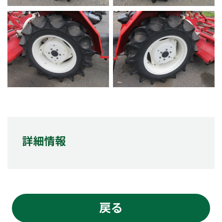
詳細情報
戻る