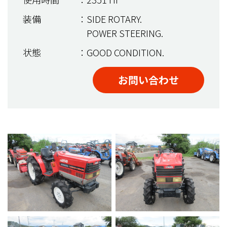
装備
：SIDE ROTARY.
POWER STEERING.
状態
：GOOD CONDITION.
お問い合わせ