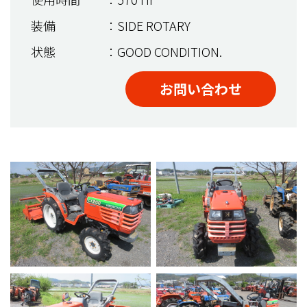
装備
：SIDE ROTARY
状態
：GOOD CONDITION.
お問い合わせ