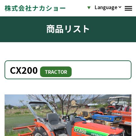
商品リスト
CX200
TRACTOR