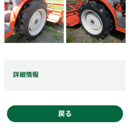
詳細情報
戻る