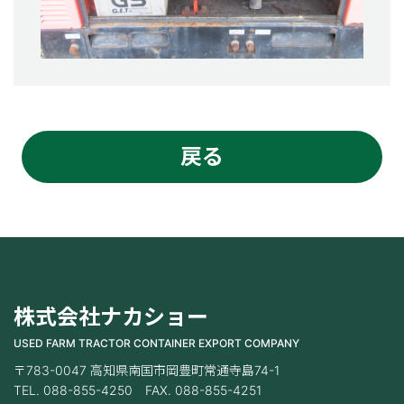
戻る
株式会社ナカショー
USED FARM TRACTOR CONTAINER EXPORT COMPANY
〒783-0047 高知県南国市岡豊町常通寺島74-1
TEL. 088-855-4250 FAX. 088-855-4251