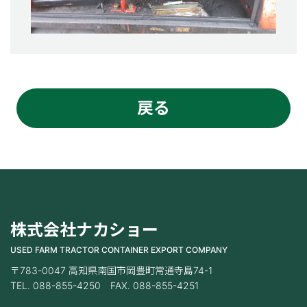
戻る
株式会社ナカショー
USED FARM TRACTOR CONTAINER EXPORT COMPANY
〒783-0047 高知県南国市岡豊町常通寺島74-1
TEL. 088-855-4250 FAX. 088-855-4251