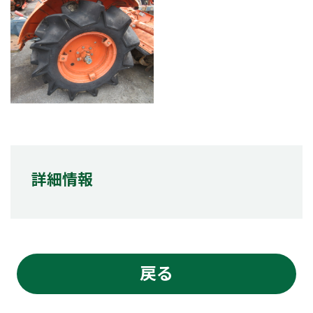
詳細情報
戻る