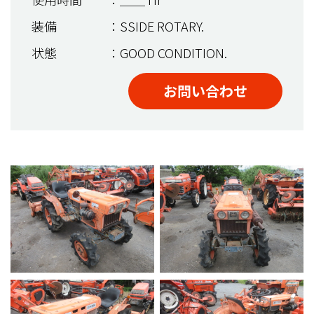
装備
：SSIDE ROTARY.
状態
：GOOD CONDITION.
お問い合わせ