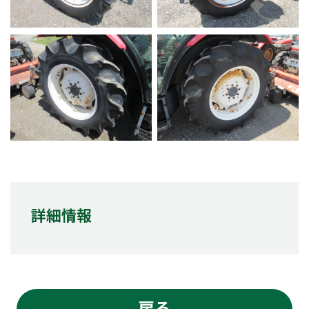
詳細情報
戻る