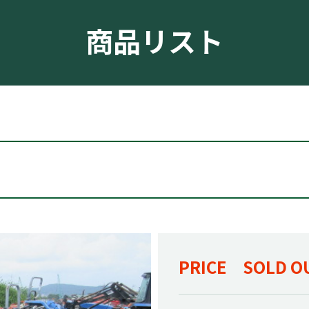
商品リスト
PRICE SOLD O