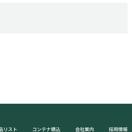
品リスト
コンテナ積込
会社案内
採用情報