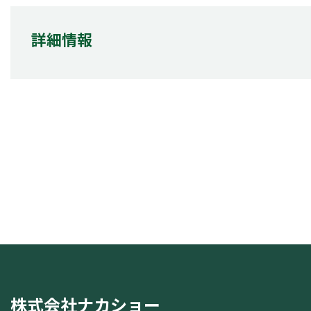
詳細情報
株式会社ナカショー