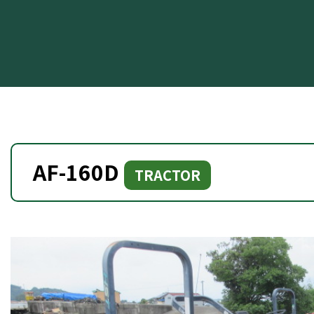
AF-160D
TRACTOR