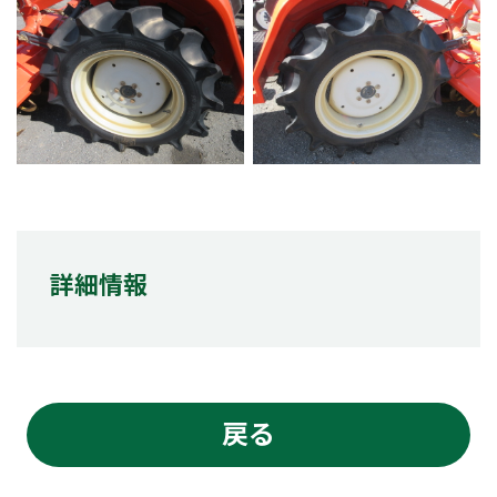
詳細情報
戻る