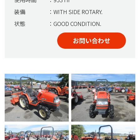
装備
：WITH SIDE ROTARY.
状態
：GOOD CONDITION.
お問い合わせ