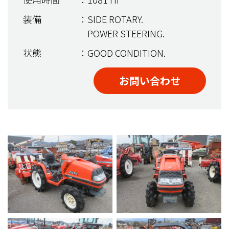
装備
：SIDE ROTARY.
POWER STEERING.
状態
：GOOD CONDITION.
お問い合わせ