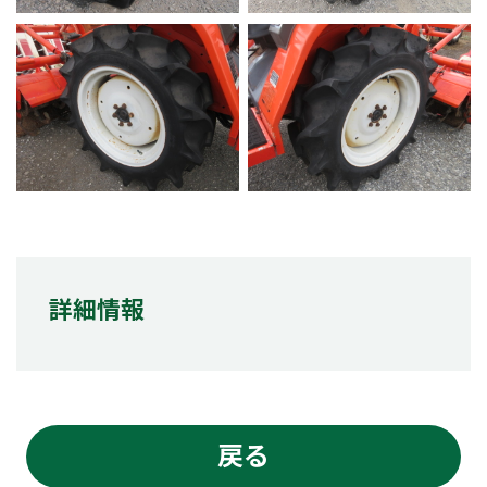
詳細情報
戻る