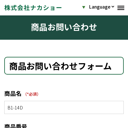
商品お問い合わせ
商品お問い合わせフォーム
商品名
商品番号