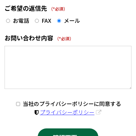
ご希望の返信先
お電話
FAX
メール
お問い合わせ内容
当社のプライバシーポリシーに同意する
プライバシーポリシー