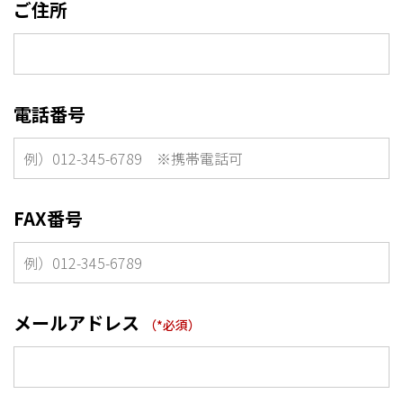
ご住所
電話番号
FAX番号
メールアドレス