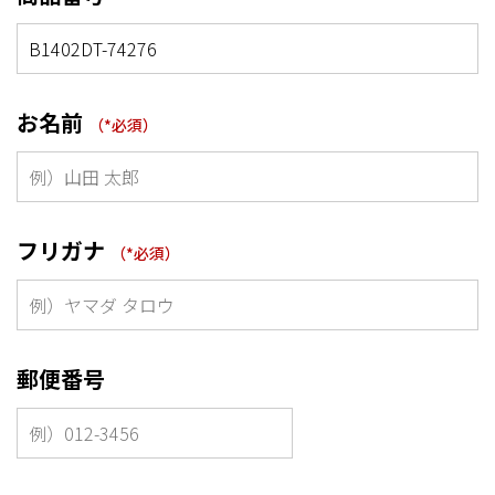
お名前
フリガナ
郵便番号