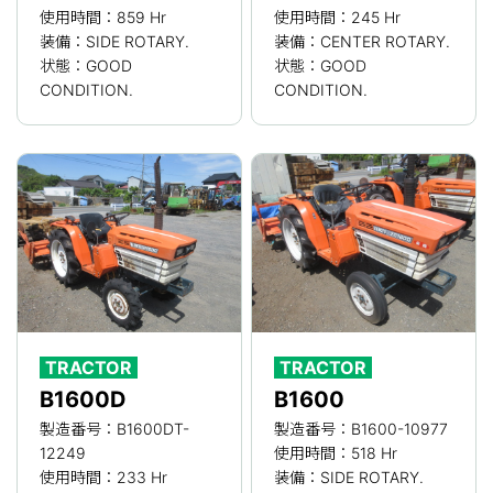
使用時間：859 Hr
使用時間：245 Hr
装備：SIDE ROTARY.
装備：CENTER ROTARY.
状態：GOOD
状態：GOOD
CONDITION.
CONDITION.
TRACTOR
TRACTOR
B1600D
B1600
製造番号：B1600DT-
製造番号：B1600-10977
12249
使用時間：518 Hr
使用時間：233 Hr
装備：SIDE ROTARY.