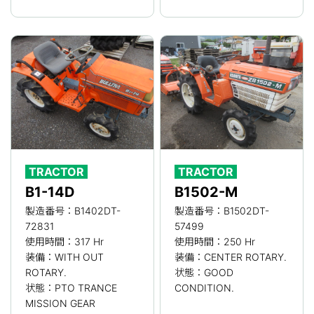
TRACTOR
TRACTOR
B1-14D
B1502-M
製造番号：B1402DT-
製造番号：B1502DT-
72831
57499
使用時間：317 Hr
使用時間：250 Hr
装備：WITH OUT
装備：CENTER ROTARY.
ROTARY.
状態：GOOD
状態：PTO TRANCE
CONDITION.
MISSION GEAR