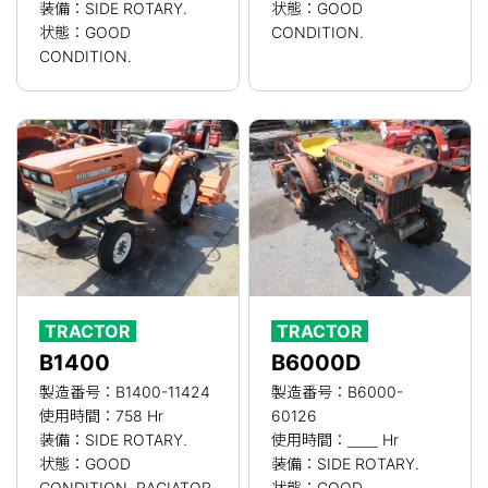
装備：SIDE ROTARY.
状態：GOOD
状態：GOOD
CONDITION.
CONDITION.
TRACTOR
TRACTOR
B1400
B6000D
製造番号：B1400-11424
製造番号：B6000-
使用時間：758 Hr
60126
装備：SIDE ROTARY.
使用時間：＿＿ Hr
状態：GOOD
装備：SIDE ROTARY.
CONDITION. RAGIATOR
状態：GOOD