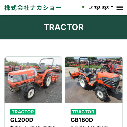
TRACTOR
TRACTOR
TRACTOR
GL200D
GB180D