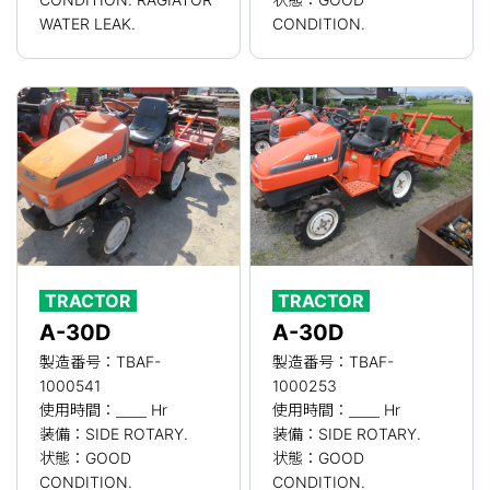
WATER LEAK.
CONDITION.
TRACTOR
TRACTOR
A-30D
A-30D
製造番号：TBAF-
製造番号：TBAF-
1000541
1000253
使用時間：＿＿ Hr
使用時間：＿＿ Hr
装備：SIDE ROTARY.
装備：SIDE ROTARY.
状態：GOOD
状態：GOOD
CONDITION.
CONDITION.