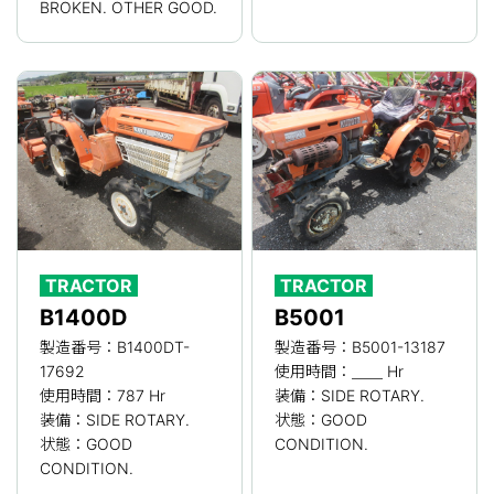
BROKEN. OTHER GOOD.
TRACTOR
TRACTOR
B1400D
B5001
製造番号：B1400DT-
製造番号：B5001-13187
17692
使用時間：＿＿ Hr
使用時間：787 Hr
装備：SIDE ROTARY.
装備：SIDE ROTARY.
状態：GOOD
状態：GOOD
CONDITION.
CONDITION.