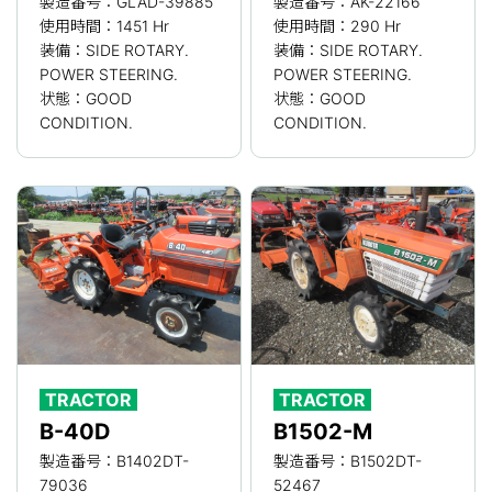
製造番号：GLAD-39885
製造番号：AK-22166
使用時間：1451 Hr
使用時間：290 Hr
装備：SIDE ROTARY.
装備：SIDE ROTARY.
POWER STEERING.
POWER STEERING.
状態：GOOD
状態：GOOD
CONDITION.
CONDITION.
TRACTOR
TRACTOR
B-40D
B1502-M
製造番号：B1402DT-
製造番号：B1502DT-
79036
52467