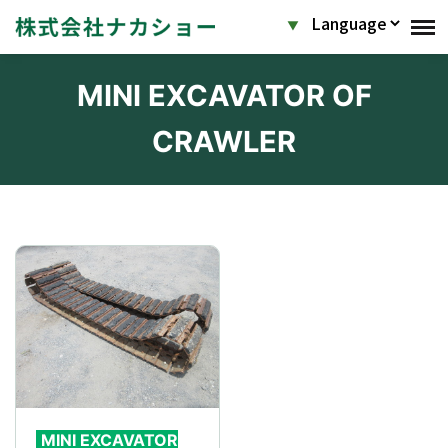
MINI EXCAVATOR OF
CRAWLER
MINI EXCAVATOR