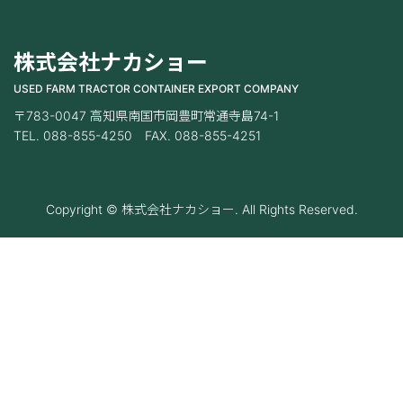
株式会社ナカショー
USED FARM TRACTOR CONTAINER EXPORT COMPANY
〒783-0047 高知県南国市岡豊町常通寺島74-1
TEL. 088-855-4250 FAX. 088-855-4251
Copyright © 株式会社ナカショー. All Rights Reserved.