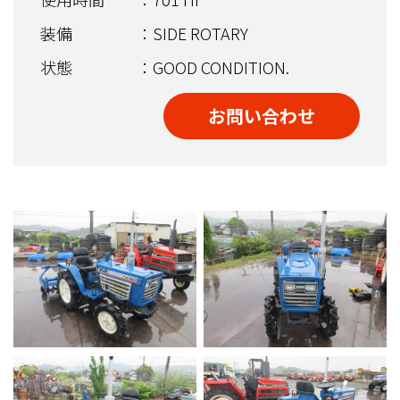
装備
：SIDE ROTARY
状態
：GOOD CONDITION.
お問い合わせ