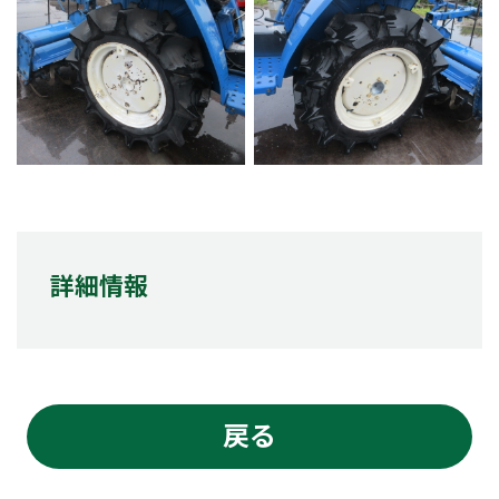
詳細情報
戻る