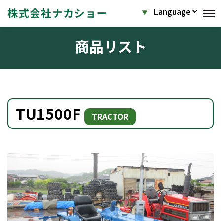
商品リスト
TU1500F
TRACTOR