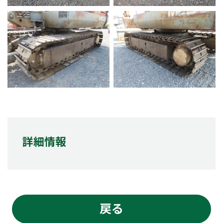
詳細情報
戻る