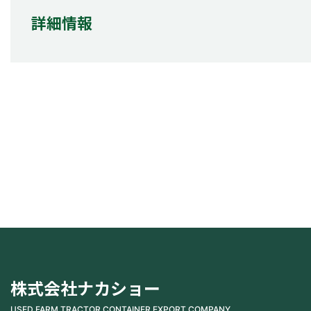
詳細情報
株式会社ナカショー
USED FARM TRACTOR CONTAINER EXPORT COMPANY