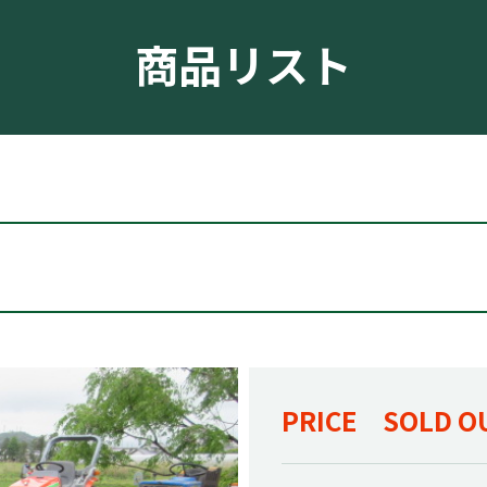
商品リスト
PRICE SOLD O