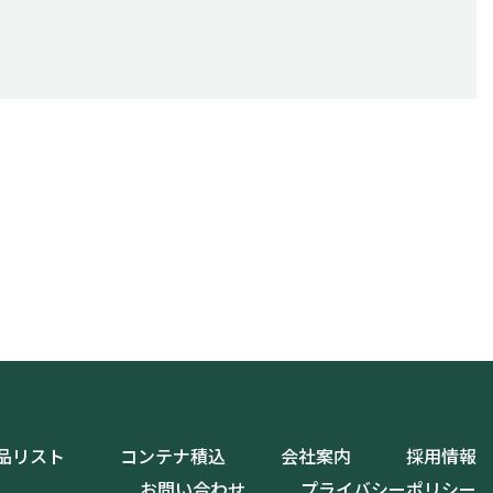
品リスト
コンテナ積込
会社案内
採用情報
お問い合わせ
プライバシーポリシー