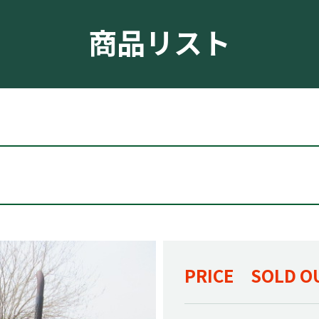
商品リスト
PRICE SOLD O