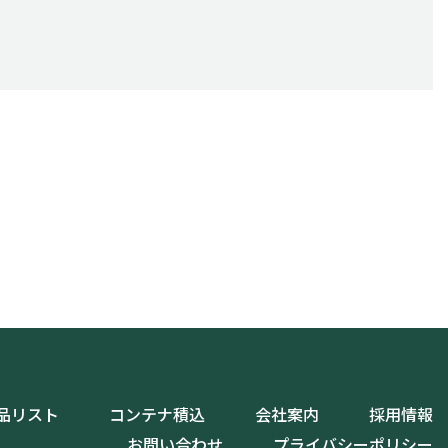
品リスト
コンテナ積込
会社案内
採用情報
お問い合わせ
プライバシーポリシー