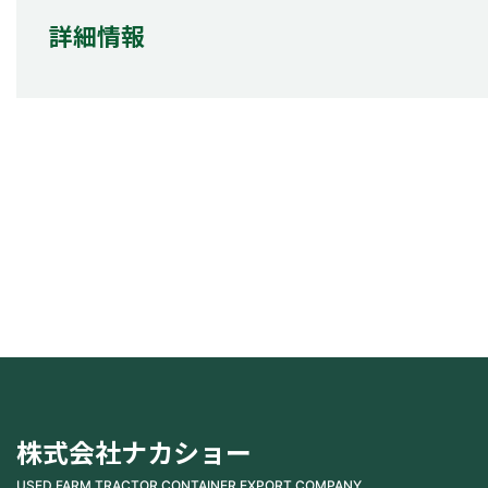
詳細情報
株式会社ナカショー
USED FARM TRACTOR CONTAINER EXPORT COMPANY