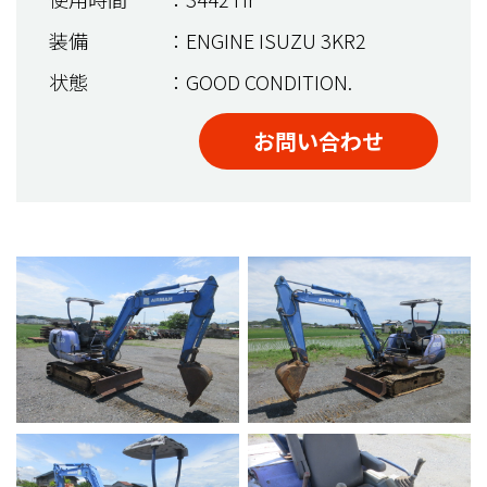
装備
：ENGINE ISUZU 3KR2
状態
：GOOD CONDITION.
お問い合わせ