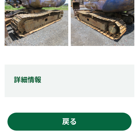
詳細情報
戻る