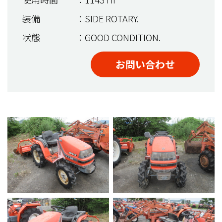
装備
：SIDE ROTARY.
状態
：GOOD CONDITION.
お問い合わせ