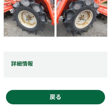
詳細情報
戻る